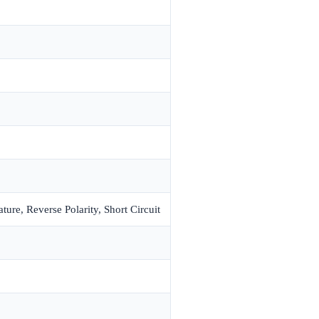
ure, Reverse Polarity, Short Circuit