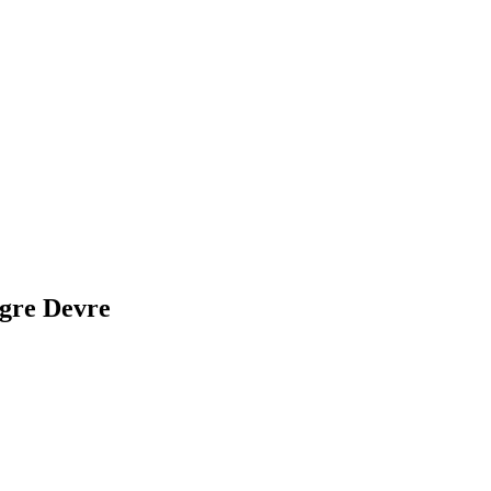
gre Devre