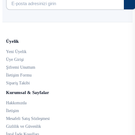
Üyelik
Yeni Üyelik
Üye Girişi
Şifremi Unuttum
İletişim Formu
Sipariş Takibi
Kurumsal & Sayfalar
Hakkımızda
İletişim
Mesafeli Satış Sözleşmesi
Gizlilik ve Güvenlik
İptal İade Koşulları