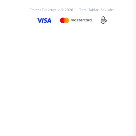
Fevaris Elektronik © 2026 — Tüm Hakları Saklıdır.