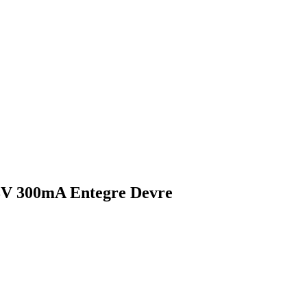
V 300mA Entegre Devre