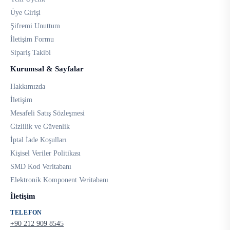
Üye Girişi
Şifremi Unuttum
İletişim Formu
Sipariş Takibi
Kurumsal & Sayfalar
Hakkımızda
İletişim
Mesafeli Satış Sözleşmesi
Gizlilik ve Güvenlik
İptal İade Koşulları
Kişisel Veriler Politikası
SMD Kod Veritabanı
Elektronik Komponent Veritabanı
İletişim
TELEFON
+90 212 909 8545