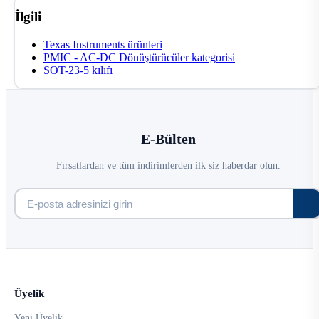
İlgili
Texas Instruments ürünleri
PMIC - AC-DC Dönüştürücüler kategorisi
SOT-23-5 kılıfı
E-Bülten
Fırsatlardan ve tüm indirimlerden ilk siz haberdar olun.
Üyelik
Yeni Üyelik