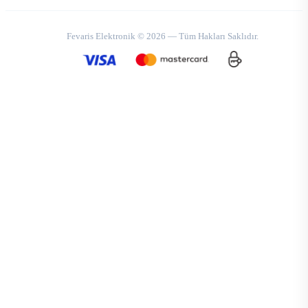
Fevaris Elektronik © 2026 — Tüm Hakları Saklıdır.