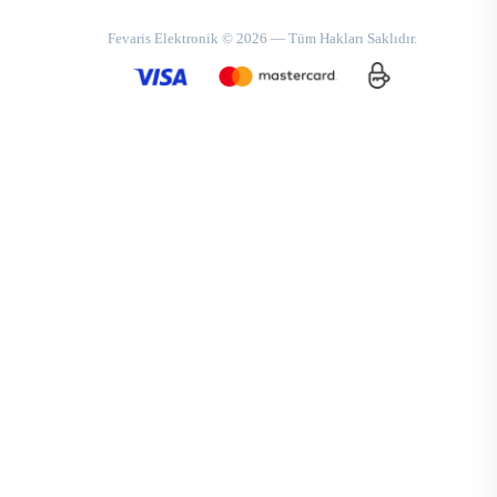
Fevaris Elektronik © 2026 — Tüm Hakları Saklıdır.