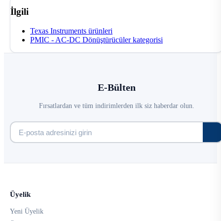
İlgili
Texas Instruments ürünleri
PMIC - AC-DC Dönüştürücüler kategorisi
E-Bülten
Fırsatlardan ve tüm indirimlerden ilk siz haberdar olun.
Üyelik
Yeni Üyelik