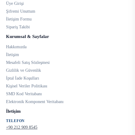
Üye Girişi
Şifremi Unuttum
İletişim Formu
Sipariş Takibi
Kurumsal & Sayfalar
Hakkımızda
İletişim
Mesafeli Satış Sözleşmesi
Gizlilik ve Güvenlik
İptal İade Koşulları
Kişisel Veriler Politikası
SMD Kod Veritabanı
Elektronik Komponent Veritabanı
İletişim
TELEFON
+90 212 909 8545