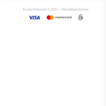
Fevaris Elektronik © 2026 — Tüm Hakları Saklıdır.