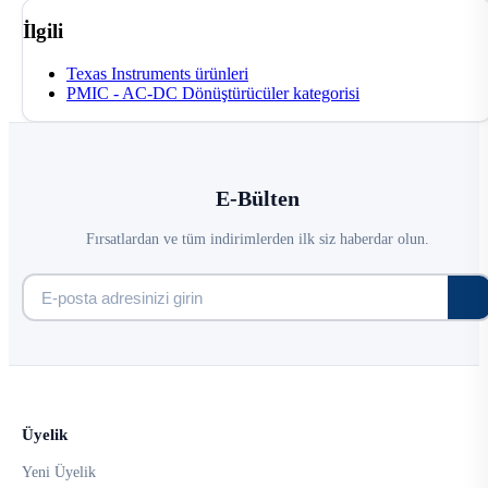
İlgili
Texas Instruments ürünleri
PMIC - AC-DC Dönüştürücüler kategorisi
E-Bülten
Fırsatlardan ve tüm indirimlerden ilk siz haberdar olun.
Üyelik
Yeni Üyelik