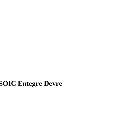
SOIC Entegre Devre