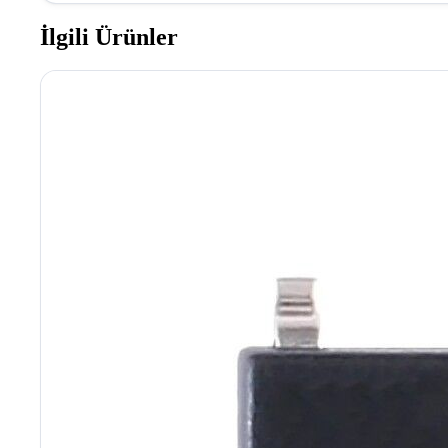
İlgili Ürünler