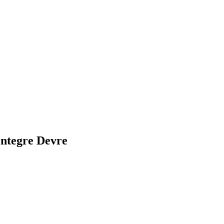
ntegre Devre