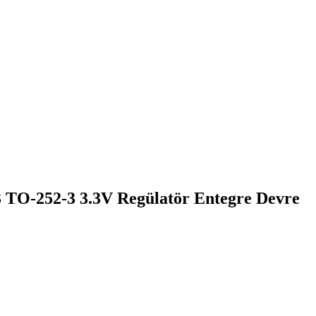
O-252-3 3.3V Regülatör Entegre Devre