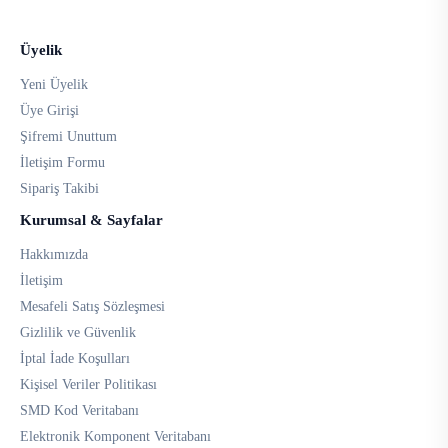
Üyelik
Yeni Üyelik
Üye Girişi
Şifremi Unuttum
İletişim Formu
Sipariş Takibi
Kurumsal & Sayfalar
Hakkımızda
İletişim
Mesafeli Satış Sözleşmesi
Gizlilik ve Güvenlik
İptal İade Koşulları
Kişisel Veriler Politikası
SMD Kod Veritabanı
Elektronik Komponent Veritabanı