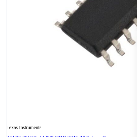
Texas Instruments