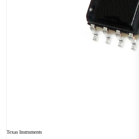
Texas Instruments