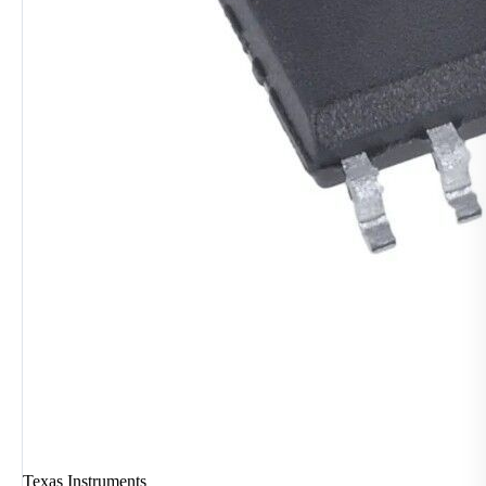
Texas Instruments