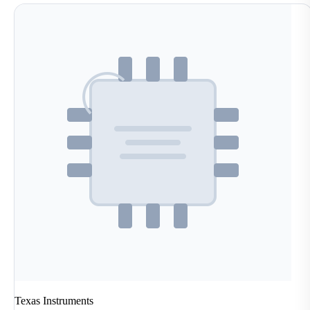
Texas Instruments