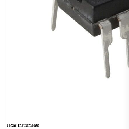
Texas Instruments