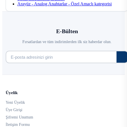
Arayüz - Analog Anahtarlar - Özel Amaçlı kategorisi
E-Bülten
Fırsatlardan ve tüm indirimlerden ilk siz haberdar olun.
Üyelik
Yeni Üyelik
Üye Girişi
Şifremi Unuttum
İletişim Formu