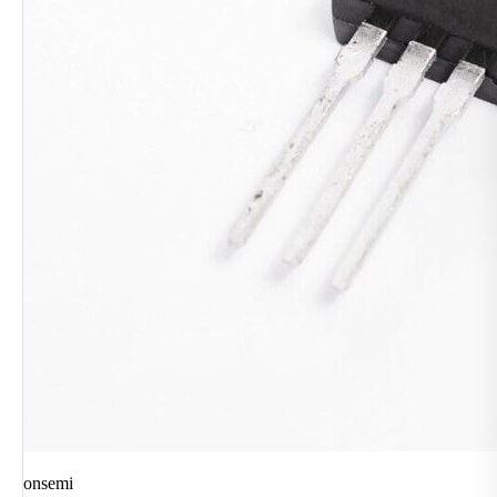
onsemi