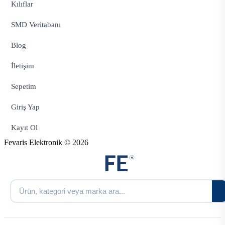
Kılıflar
SMD Veritabanı
Blog
İletişim
Sepetim
Giriş Yap
Kayıt Ol
Fevaris Elektronik © 2026