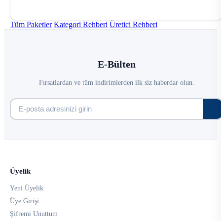
Tüm Paketler
Kategori Rehberi
Üretici Rehberi
E-Bülten
Fırsatlardan ve tüm indirimlerden ilk siz haberdar olun.
Üyelik
Yeni Üyelik
Üye Girişi
Şifremi Unuttum