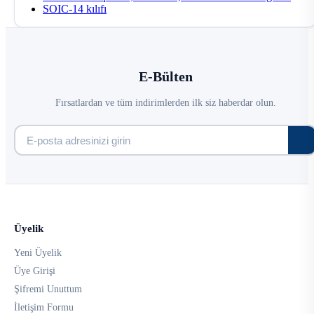
SOIC-14 kılıfı
E-Bülten
Fırsatlardan ve tüm indirimlerden ilk siz haberdar olun.
Üyelik
Yeni Üyelik
Üye Girişi
Şifremi Unuttum
İletişim Formu