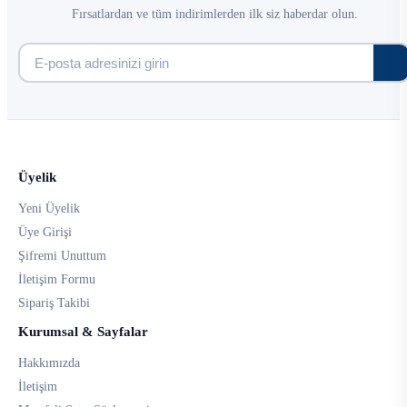
Fırsatlardan ve tüm indirimlerden ilk siz haberdar olun.
Üyelik
Yeni Üyelik
Üye Girişi
Şifremi Unuttum
İletişim Formu
Sipariş Takibi
Kurumsal & Sayfalar
Hakkımızda
İletişim