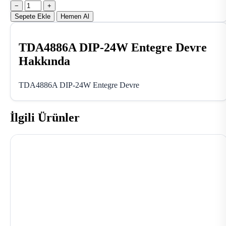
−
+
Sepete Ekle
Hemen Al
TDA4886A DIP-24W Entegre Devre
Hakkında
TDA4886A DIP-24W Entegre Devre
İlgili Ürünler