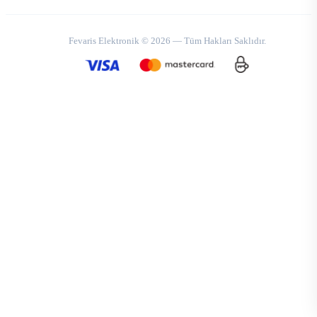
Fevaris Elektronik © 2026 — Tüm Hakları Saklıdır.