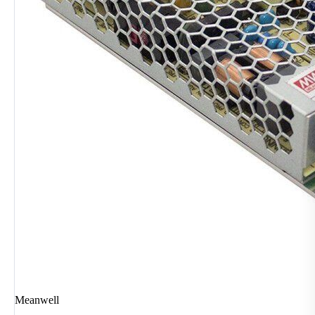
Meanwell