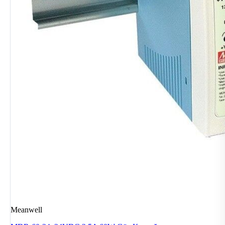
Meanwell