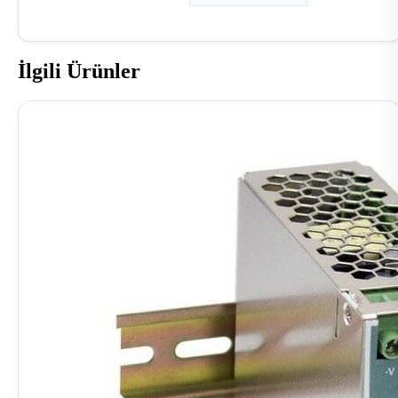
İlgili Ürünler