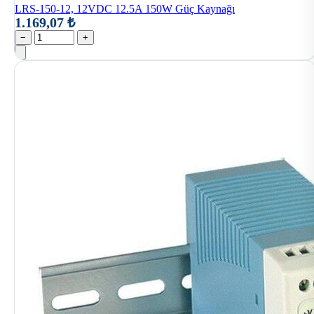
LRS-150-12, 12VDC 12.5A 150W Güç Kaynağı
1.169,07 ₺
−
+