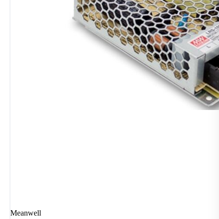
Meanwell