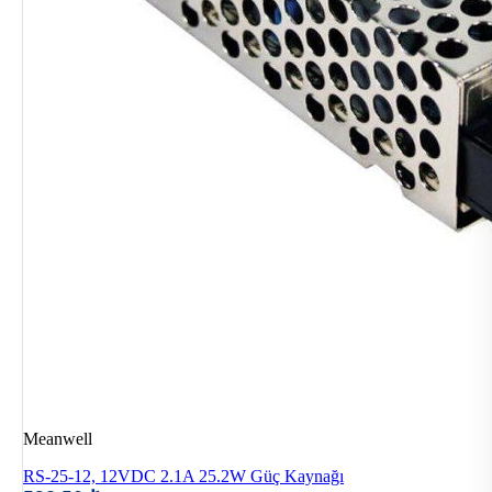
Meanwell
RS-25-12, 12VDC 2.1A 25.2W Güç Kaynağı