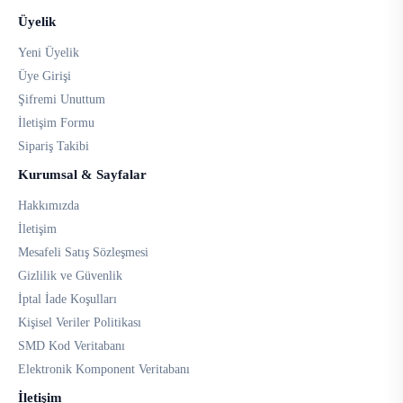
Üyelik
Yeni Üyelik
Üye Girişi
Şifremi Unuttum
İletişim Formu
Sipariş Takibi
Kurumsal & Sayfalar
Hakkımızda
İletişim
Mesafeli Satış Sözleşmesi
Gizlilik ve Güvenlik
İptal İade Koşulları
Kişisel Veriler Politikası
SMD Kod Veritabanı
Elektronik Komponent Veritabanı
İletişim