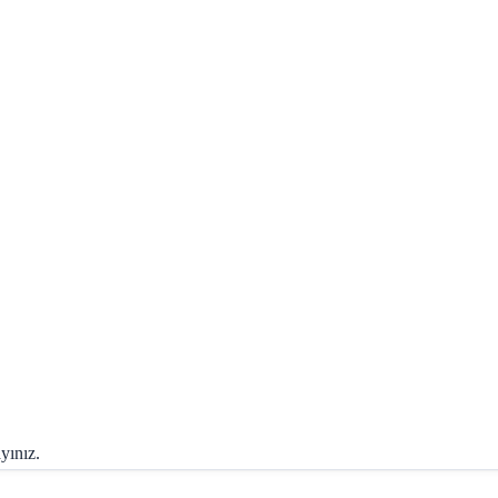
yınız.