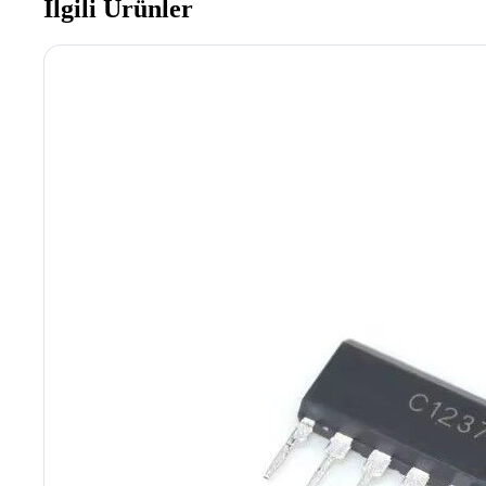
İlgili Ürünler