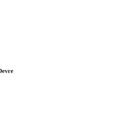
Devre