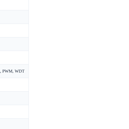
OR, PWM, WDT