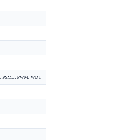
OR, PSMC, PWM, WDT