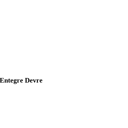
Entegre Devre