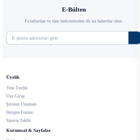
E-Bülten
Fırsatlardan ve tüm indirimlerden ilk siz haberdar olun.
Üyelik
Yeni Üyelik
Üye Girişi
Şifremi Unuttum
İletişim Formu
Sipariş Takibi
Kurumsal & Sayfalar