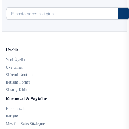
Üyelik
Yeni Üyelik
Üye Girişi
Şifremi Unuttum
İletişim Formu
Sipariş Takibi
Kurumsal & Sayfalar
Hakkımızda
İletişim
Mesafeli Satış Sözleşmesi