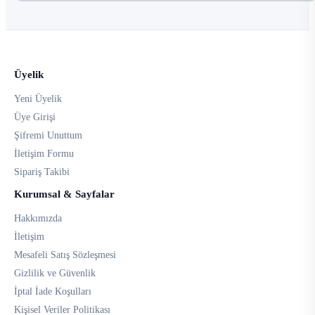
Üyelik
Yeni Üyelik
Üye Girişi
Şifremi Unuttum
İletişim Formu
Sipariş Takibi
Kurumsal & Sayfalar
Hakkımızda
İletişim
Mesafeli Satış Sözleşmesi
Gizlilik ve Güvenlik
İptal İade Koşulları
Kişisel Veriler Politikası