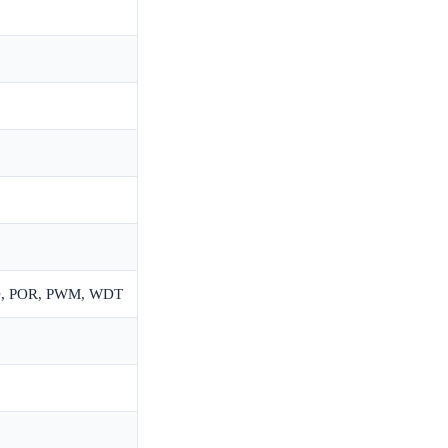
VD, POR, PWM, WDT