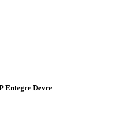
 Entegre Devre