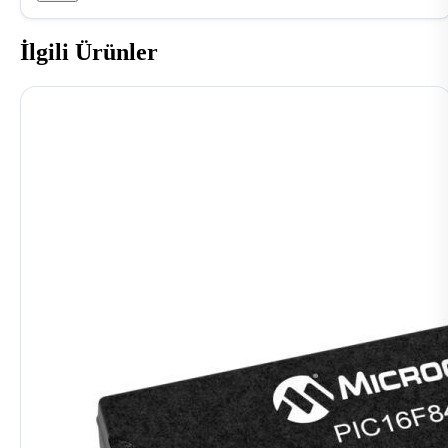
İlgili Ürünler