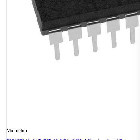
Microchip