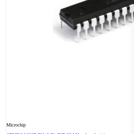
Microchip