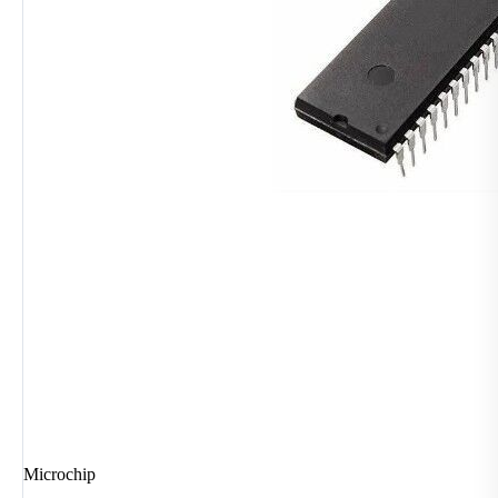
Microchip