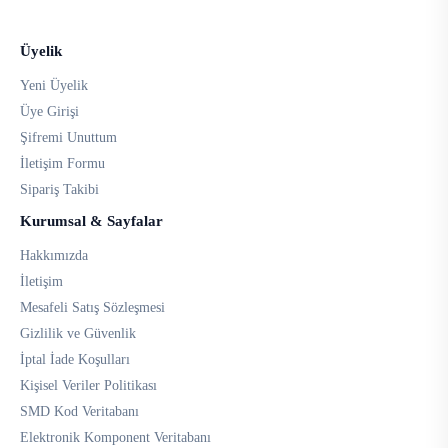
Üyelik
Yeni Üyelik
Üye Girişi
Şifremi Unuttum
İletişim Formu
Sipariş Takibi
Kurumsal & Sayfalar
Hakkımızda
İletişim
Mesafeli Satış Sözleşmesi
Gizlilik ve Güvenlik
İptal İade Koşulları
Kişisel Veriler Politikası
SMD Kod Veritabanı
Elektronik Komponent Veritabanı