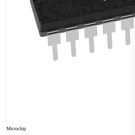
Microchip