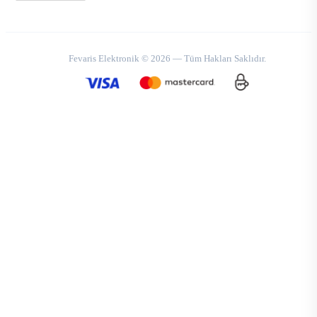
Fevaris Elektronik © 2026 — Tüm Hakları Saklıdır.