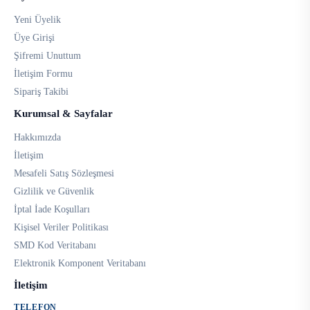
Yeni Üyelik
Üye Girişi
Şifremi Unuttum
İletişim Formu
Sipariş Takibi
Kurumsal & Sayfalar
Hakkımızda
İletişim
Mesafeli Satış Sözleşmesi
Gizlilik ve Güvenlik
İptal İade Koşulları
Kişisel Veriler Politikası
SMD Kod Veritabanı
Elektronik Komponent Veritabanı
İletişim
TELEFON