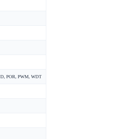
HLVD, POR, PWM, WDT