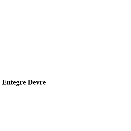
 Entegre Devre