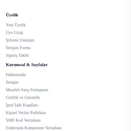
Üyelik
Yeni Üyelik
Üye Girişi
Şifremi Unuttum
İletişim Formu
Sipariş Takibi
Kurumsal & Sayfalar
Hakkımızda
İletişim
Mesafeli Satış Sözleşmesi
Gizlilik ve Güvenlik
İptal İade Koşulları
Kişisel Veriler Politikası
SMD Kod Veritabanı
Elektronik Komponent Veritabanı