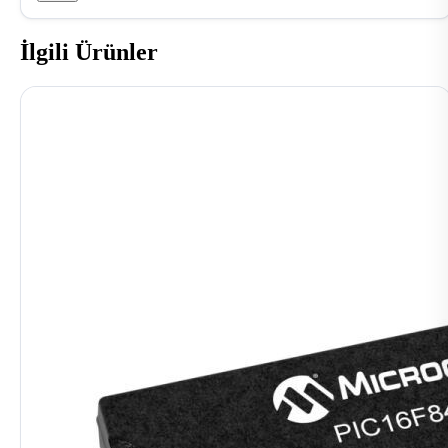
İlgili Ürünler