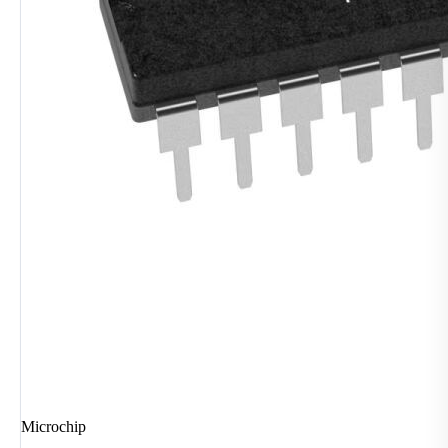
Microchip