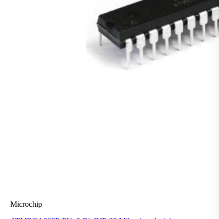
Microchip