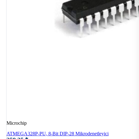
Microchip
ATMEGA328P-PU, 8-Bit DIP-28 Mikrodenetleyici