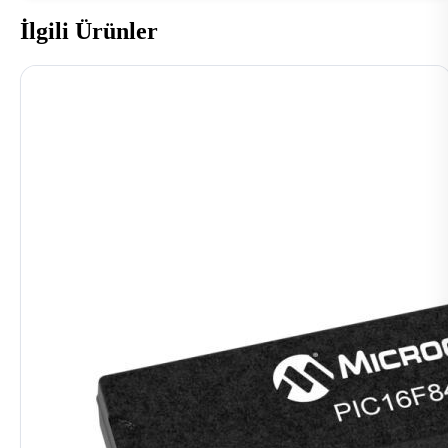
İlgili Ürünler