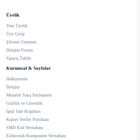
Üyelik
Yeni Üyelik
Üye Girişi
Şifremi Unuttum
İletişim Formu
Sipariş Takibi
Kurumsal & Sayfalar
Hakkımızda
İletişim
Mesafeli Satış Sözleşmesi
Gizlilik ve Güvenlik
İptal İade Koşulları
Kişisel Veriler Politikası
SMD Kod Veritabanı
Elektronik Komponent Veritabanı