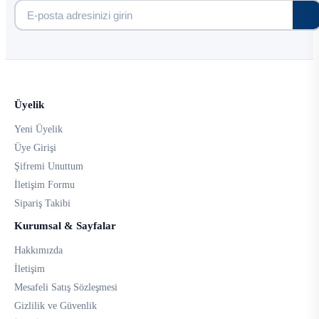
Üyelik
Yeni Üyelik
Üye Girişi
Şifremi Unuttum
İletişim Formu
Sipariş Takibi
Kurumsal & Sayfalar
Hakkımızda
İletişim
Mesafeli Satış Sözleşmesi
Gizlilik ve Güvenlik