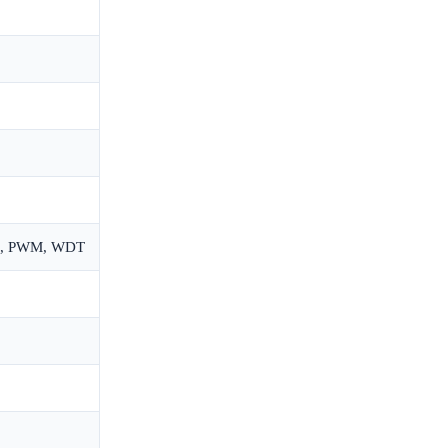
OR, PWM, WDT