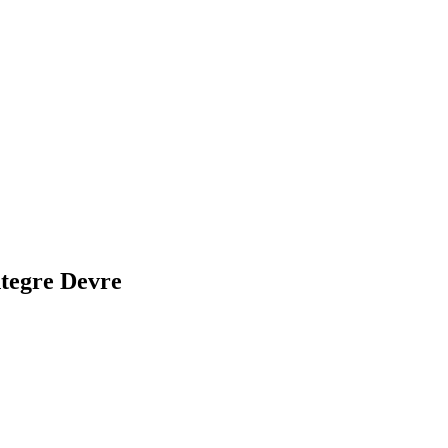
tegre Devre