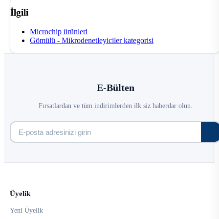
İlgili
Microchip ürünleri
Gömülü - Mikrodenetleyiciler kategorisi
E-Bülten
Fırsatlardan ve tüm indirimlerden ilk siz haberdar olun.
Üyelik
Yeni Üyelik