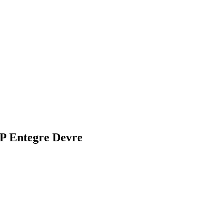
P Entegre Devre