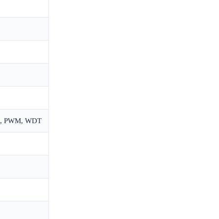
OR, PWM, WDT