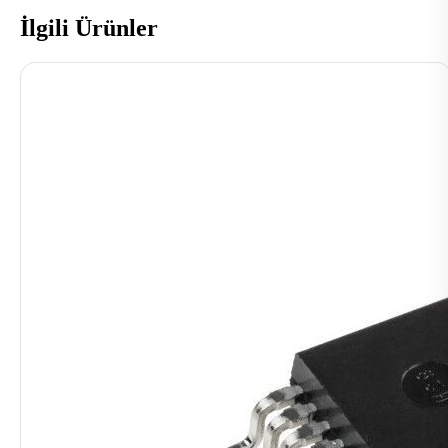
İlgili Ürünler