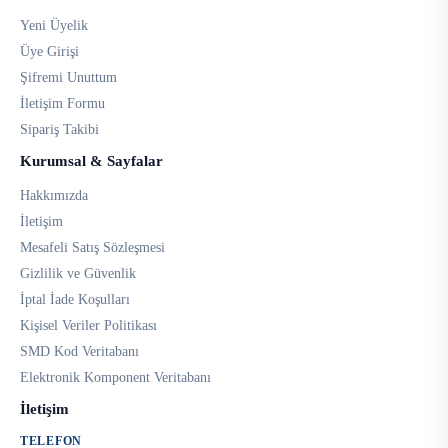
Yeni Üyelik
Üye Girişi
Şifremi Unuttum
İletişim Formu
Sipariş Takibi
Kurumsal & Sayfalar
Hakkımızda
İletişim
Mesafeli Satış Sözleşmesi
Gizlilik ve Güvenlik
İptal İade Koşulları
Kişisel Veriler Politikası
SMD Kod Veritabanı
Elektronik Komponent Veritabanı
İletişim
TELEFON