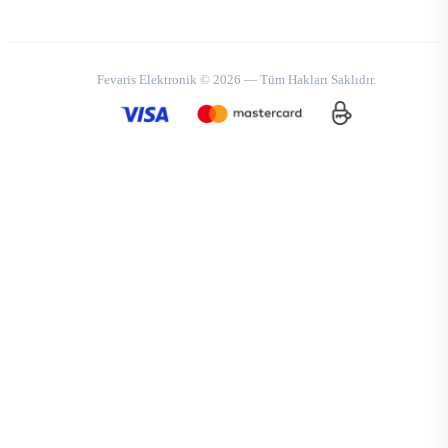
Fevaris Elektronik © 2026 — Tüm Hakları Saklıdır.