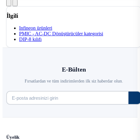
İlgili
Infineon ürünleri
PMIC - AC-DC Dönüştürücüler kategorisi
DIP-8 kılıfı
E-Bülten
Fırsatlardan ve tüm indirimlerden ilk siz haberdar olun.
Üyelik