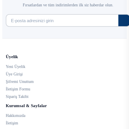
Fırsatlardan ve tüm indirimlerden ilk siz haberdar olun.
Üyelik
Yeni Üyelik
Üye Girişi
Şifremi Unuttum
İletişim Formu
Sipariş Takibi
Kurumsal & Sayfalar
Hakkımızda
İletişim