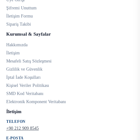
Şifremi Unuttum
İletişim Formu
Sipariş Takibi
Kurumsal & Sayfalar
Hakkımızda
İletişim
Mesafeli Satış Sözleşmesi
Gizlilik ve Güvenlik
İptal İade Koşulları
Kişisel Veriler Politikası
SMD Kod Veritabanı
Elektronik Komponent Veritabanı
İletişim
TELEFON
+90 212 909 8545
E-POSTA