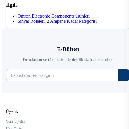
İlgili
Omron Electronic Components ürünleri
Sinyal Röleleri, 2 Amper'e Kadar kategorisi
E-Bülten
Fırsatlardan ve tüm indirimlerden ilk siz haberdar olun.
Üyelik
Yeni Üyelik
Üye Girişi