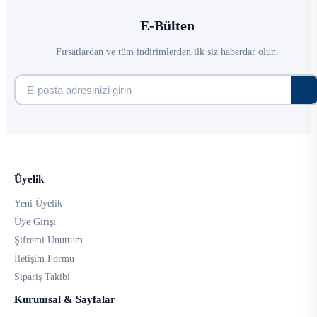
E-Bülten
Fırsatlardan ve tüm indirimlerden ilk siz haberdar olun.
Üyelik
Yeni Üyelik
Üye Girişi
Şifremi Unuttum
İletişim Formu
Sipariş Takibi
Kurumsal & Sayfalar