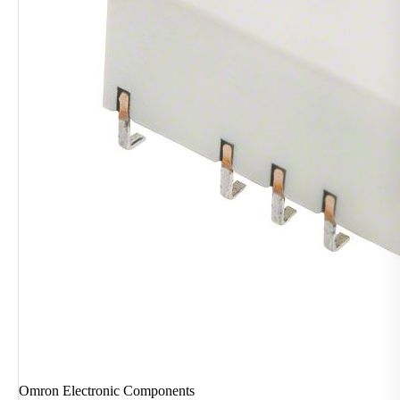
Omron Electronic Components