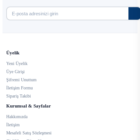
Üyelik
Yeni Üyelik
Üye Girişi
Şifremi Unuttum
İletişim Formu
Sipariş Takibi
Kurumsal & Sayfalar
Hakkımızda
İletişim
Mesafeli Satış Sözleşmesi