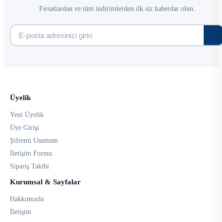
Fırsatlardan ve tüm indirimlerden ilk siz haberdar olun.
Üyelik
Yeni Üyelik
Üye Girişi
Şifremi Unuttum
İletişim Formu
Sipariş Takibi
Kurumsal & Sayfalar
Hakkımızda
İletişim