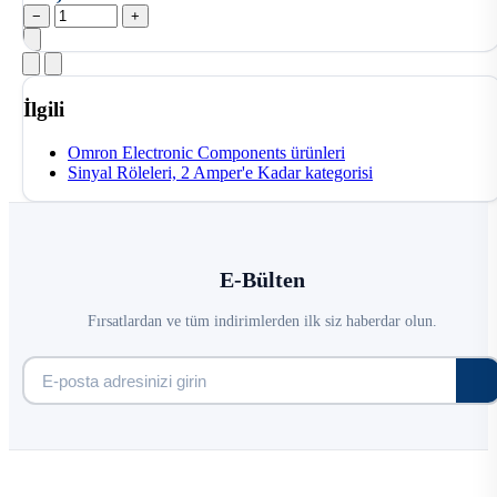
−
+
İlgili
Omron Electronic Components ürünleri
Sinyal Röleleri, 2 Amper'e Kadar kategorisi
E-Bülten
Fırsatlardan ve tüm indirimlerden ilk siz haberdar olun.