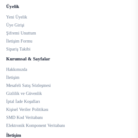
Üyelik
Yeni Üyelik
Üye Girişi
Şifremi Unuttum
İletişim Formu
Sipariş Takibi
Kurumsal & Sayfalar
Hakkımızda
İletişim
Mesafeli Satış Sözleşmesi
Gizlilik ve Güvenlik
İptal İade Koşulları
Kişisel Veriler Politikası
SMD Kod Veritabanı
Elektronik Komponent Veritabanı
İletişim