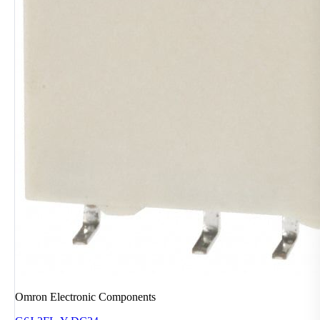
Omron Electronic Components