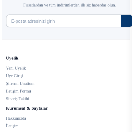
Fırsatlardan ve tüm indirimlerden ilk siz haberdar olun.
Üyelik
Yeni Üyelik
Üye Girişi
Şifremi Unuttum
İletişim Formu
Sipariş Takibi
Kurumsal & Sayfalar
Hakkımızda
İletişim