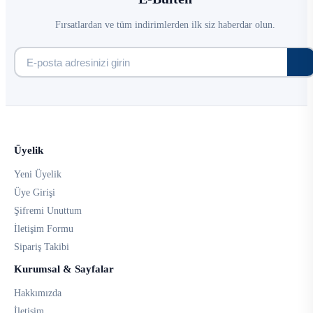
Fırsatlardan ve tüm indirimlerden ilk siz haberdar olun.
Üyelik
Yeni Üyelik
Üye Girişi
Şifremi Unuttum
İletişim Formu
Sipariş Takibi
Kurumsal & Sayfalar
Hakkımızda
İletişim