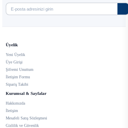
Üyelik
Yeni Üyelik
Üye Girişi
Şifremi Unuttum
İletişim Formu
Sipariş Takibi
Kurumsal & Sayfalar
Hakkımızda
İletişim
Mesafeli Satış Sözleşmesi
Gizlilik ve Güvenlik