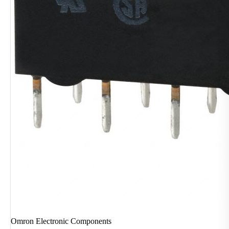
Omron Electronic Components