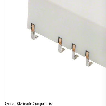
Omron Electronic Components