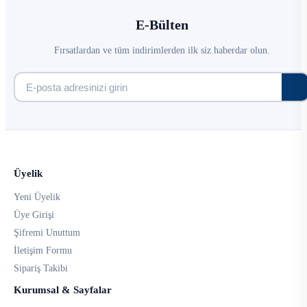
E-Bülten
Fırsatlardan ve tüm indirimlerden ilk siz haberdar olun.
Üyelik
Yeni Üyelik
Üye Girişi
Şifremi Unuttum
İletişim Formu
Sipariş Takibi
Kurumsal & Sayfalar