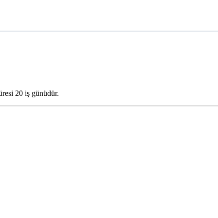
üresi 20 iş günüdür.