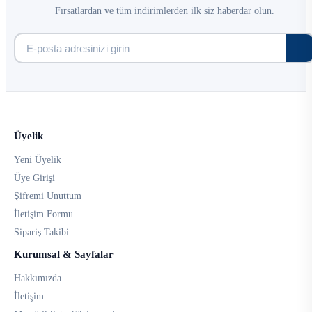
Fırsatlardan ve tüm indirimlerden ilk siz haberdar olun.
Üyelik
Yeni Üyelik
Üye Girişi
Şifremi Unuttum
İletişim Formu
Sipariş Takibi
Kurumsal & Sayfalar
Hakkımızda
İletişim