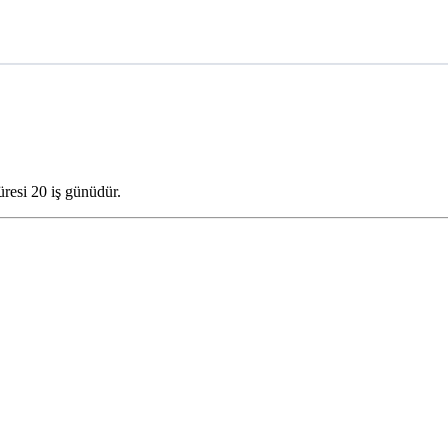
üresi 20 iş günüdür.