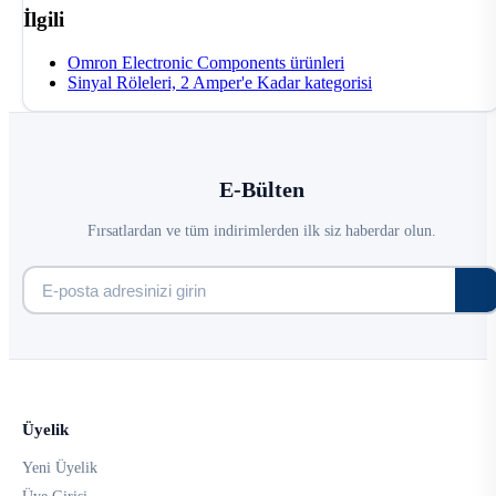
İlgili
Omron Electronic Components ürünleri
Sinyal Röleleri, 2 Amper'e Kadar kategorisi
E-Bülten
Fırsatlardan ve tüm indirimlerden ilk siz haberdar olun.
Üyelik
Yeni Üyelik