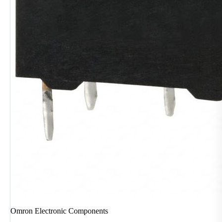
Omron Electronic Components