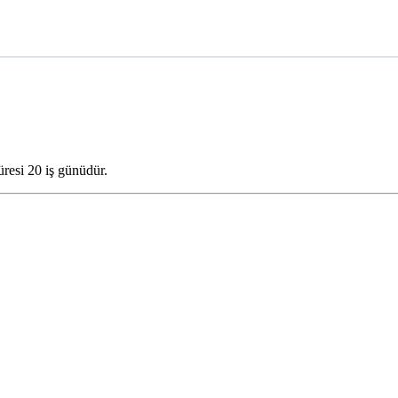
üresi 20 iş günüdür.